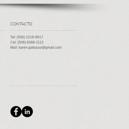
CONTACTO
Tel: (506) 2218-9017
Cel: (506) 8368-1113
Mail: karen.gatoazul@gmail.com
.