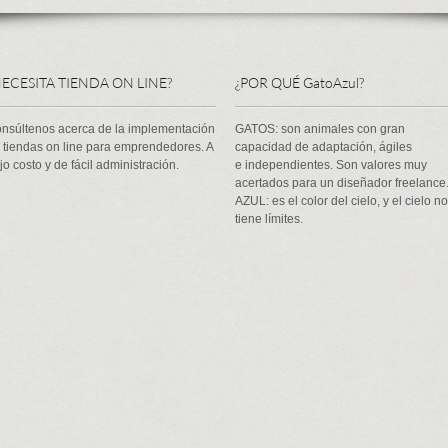
NECESITA TIENDA ON LINE?
¿POR QUÉ GatoAzul?
nsúltenos acerca de la implementación
GATOS: son animales con gran
 tiendas on line para emprendedores. A
capacidad de adaptación, ágiles
jo costo y de fácil administración.
e
independientes. Son valores muy
acertados para un diseñador freelance
AZUL: es el color del cielo, y el cielo no
tiene límites.